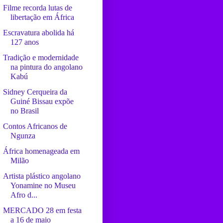
Filme recorda lutas de
libertação em África
Escravatura abolida há
127 anos
Tradição e modernidade
na pintura do angolano
Kabú
Sidney Cerqueira da
Guiné Bissau expõe
no Brasil
Contos Africanos de
Ngunza
África homenageada em
Milão
Artista plástico angolano
Yonamine no Museu
Afro d...
MERCADO 28 em festa
a 16 de maio