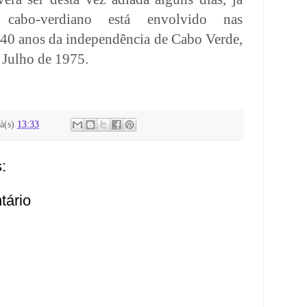
cabo-verdiano está envolvido nas
40 anos da independência de Cabo Verde,
 Julho de 1975.
à(s)
13:33
:
tário