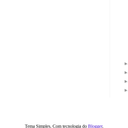
Tema Simples. Com tecnologia do
Blogger
.