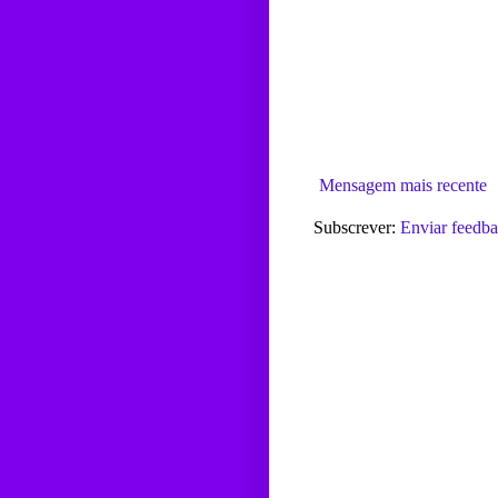
Mensagem mais recente
Subscrever:
Enviar feedb