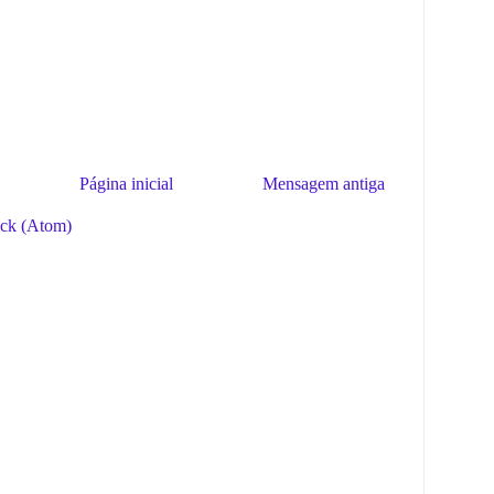
Página inicial
Mensagem antiga
ack (Atom)